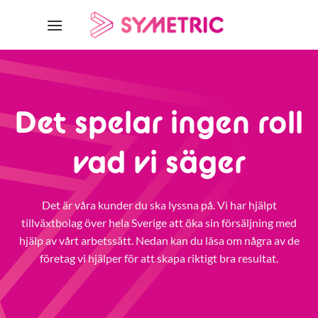
Skip
to
content
Det spelar ingen roll
vad vi säger
Det är våra kunder du ska lyssna på. Vi har hjälpt
tillväxtbolag över hela Sverige att öka sin försäljning med
hjälp av vårt arbetssätt. Nedan kan du läsa om några av de
företag vi hjälper för att skapa riktigt bra resultat.