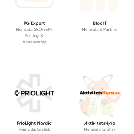
PG Export
Blox IT
Hemsida, SEO/SEM,
Hemsida & Partner
Strategi &
Annonsering
PrioLight Nordic
AktivitetsHyra
Hemsida, Grafisk
Hemsida, Grafisk