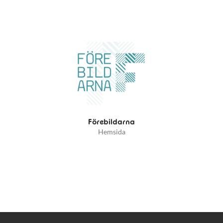
Förebildarna
Hemsida