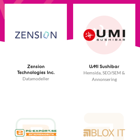
Zension
UMI Sushibar
Technologies Inc.
Hemsida, SEO/SEM &
Datamodeller
Annonsering