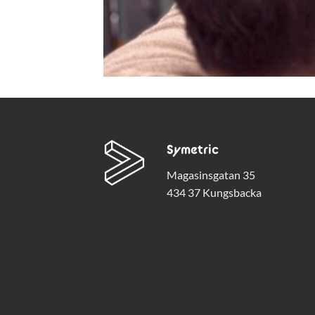
Symetric
Magasinsgatan 35
434 37 Kungsbacka