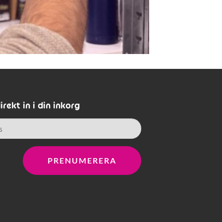
rekt in i din inkorg