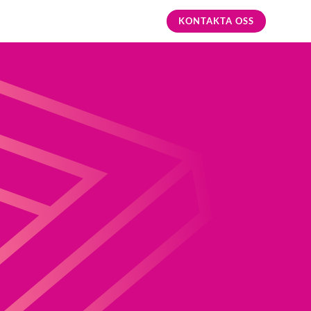
KONTAKTA OSS