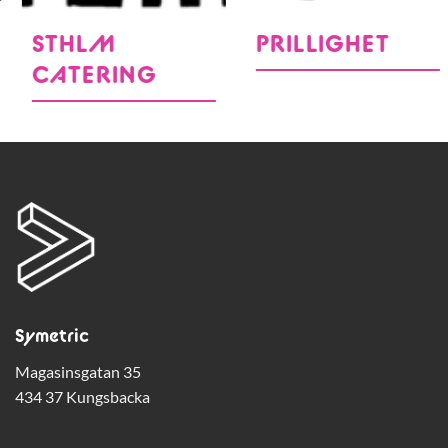
STHLM
PRILLIGHET
CATERING
Symetric
Magasinsgatan 35
434 37 Kungsbacka