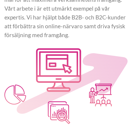
Vårt arbete i är ett utmärkt exempel på vår
expertis. Vi har hjälpt både B2B- och B2C-kunder
att förbättra sin online-närvaro samt driva fysisk
försäljning med framgång.