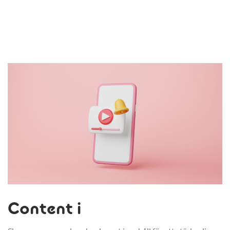
Content i