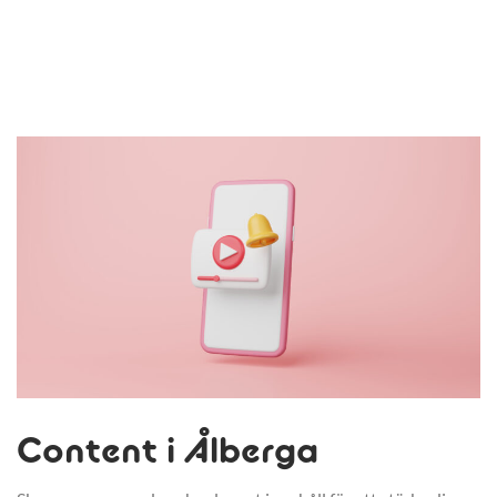
Content i Ålberga