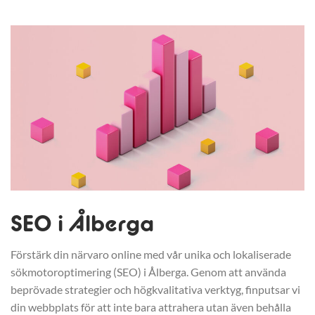
SEO i Ålberga
Förstärk din närvaro online med vår unika och lokaliserade
sökmotoroptimering (SEO) i Ålberga. Genom att använda
beprövade strategier och högkvalitativa verktyg, finputsar vi
din webbplats för att inte bara attrahera utan även behålla