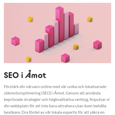
SEO i Åmot
Förstärk din närvaro online med vår unika och lokaliserade
sökmotoroptimering (SEO) i Åmot. Genom att använda
beprövade strategier och högkvalitativa verktyg, finputsar vi
din webbplats för att inte bara attrahera utan även behålla
besökare. Dra fördel av vår lokala expertis för att säkra en