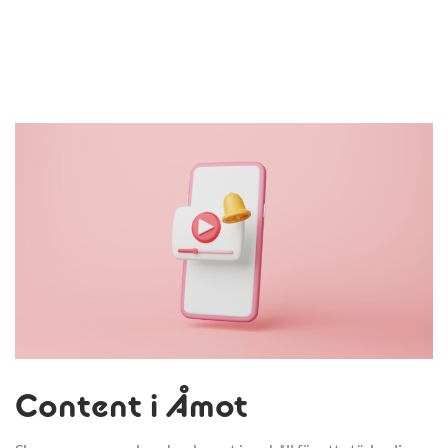
Content i Åmot