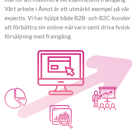
Vårt arbete i Åmot är ett utmärkt exempel på vår
expertis. Vi har hjälpt både B2B- och B2C-kunder
att förbättra sin online-närvaro samt driva fysisk
försäljning med framgång.