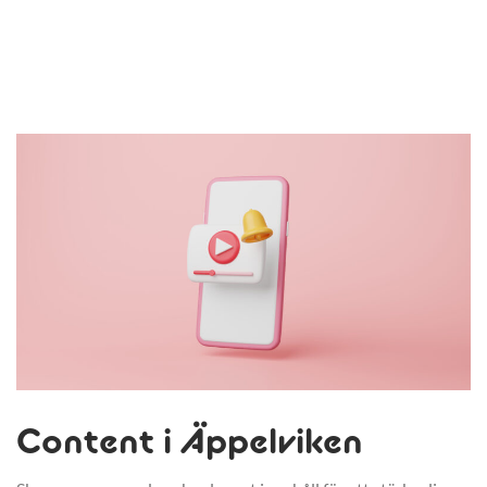
Content i Äppelviken