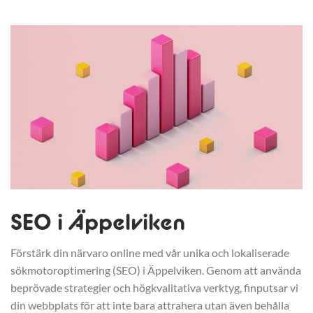
SEO i Äppelviken
Förstärk din närvaro online med vår unika och lokaliserade
sökmotoroptimering (SEO) i Äppelviken. Genom att använda
beprövade strategier och högkvalitativa verktyg, finputsar vi
din webbplats för att inte bara attrahera utan även behålla