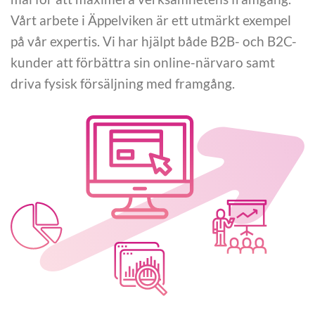
Vårt arbete i Äppelviken är ett utmärkt exempel
på vår expertis. Vi har hjälpt både B2B- och B2C-
kunder att förbättra sin online-närvaro samt
driva fysisk försäljning med framgång.