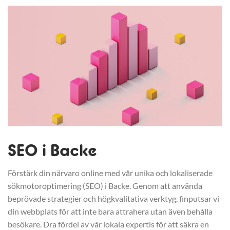
SEO i Backe
Förstärk din närvaro online med vår unika och lokaliserade
sökmotoroptimering (SEO) i Backe. Genom att använda
beprövade strategier och högkvalitativa verktyg, finputsar vi
din webbplats för att inte bara attrahera utan även behålla
besökare. Dra fördel av vår lokala expertis för att säkra en