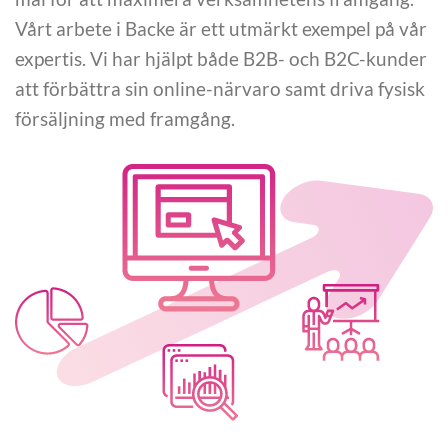
Vårt arbete i Backe är ett utmärkt exempel på vår
expertis. Vi har hjälpt både B2B- och B2C-kunder
att förbättra sin online-närvaro samt driva fysisk
försäljning med framgång.