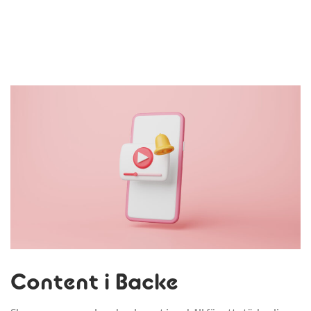
Content i Backe