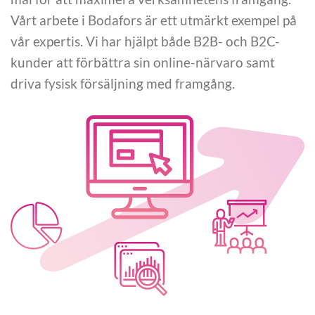
Vårt arbete i Bodafors är ett utmärkt exempel på
vår expertis. Vi har hjälpt både B2B- och B2C-
kunder att förbättra sin online-närvaro samt
driva fysisk försäljning med framgång.