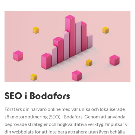
SEO i Bodafors
Förstärk din närvaro online med vår unika och lokaliserade
sökmotoroptimering (SEO) i Bodafors. Genom att använda
beprövade strategier och högkvalitativa verktyg, finputsar vi
din webbplats för att inte bara attrahera utan även behålla