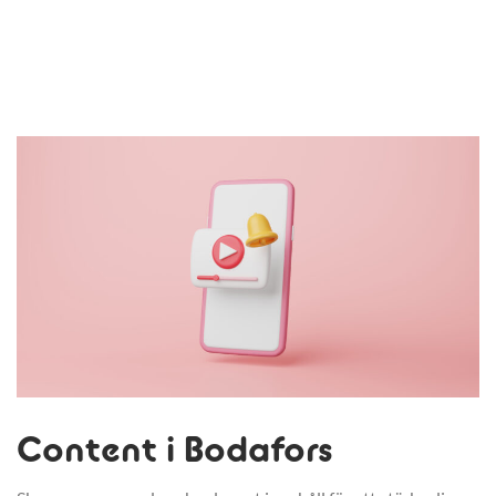
Content i Bodafors