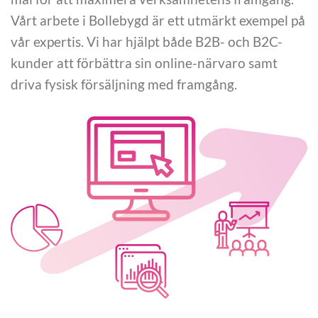
Vårt arbete i Bollebygd är ett utmärkt exempel på
vår expertis. Vi har hjälpt både B2B- och B2C-
kunder att förbättra sin online-närvaro samt
driva fysisk försäljning med framgång.