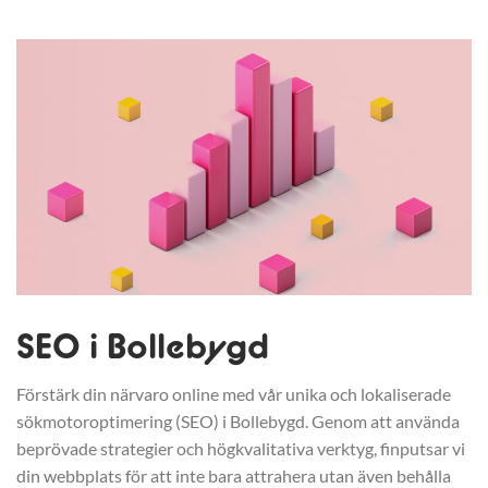
SEO i Bollebygd
Förstärk din närvaro online med vår unika och lokaliserade
sökmotoroptimering (SEO) i Bollebygd. Genom att använda
beprövade strategier och högkvalitativa verktyg, finputsar vi
din webbplats för att inte bara attrahera utan även behålla