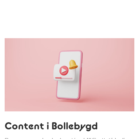
Content i Bollebygd