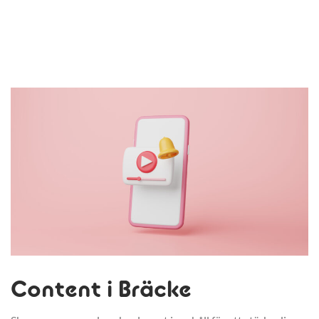
Content i Bräcke