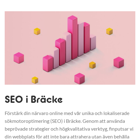
SEO i Bräcke
Förstärk din närvaro online med vår unika och lokaliserade
sökmotoroptimering (SEO) i Bräcke. Genom att använda
beprövade strategier och högkvalitativa verktyg, finputsar vi
din webbplats för att inte bara attrahera utan även behålla