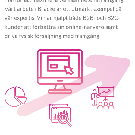
Vårt arbete i Bräcke är ett utmärkt exempel på
vår expertis. Vi har hjälpt både B2B- och B2C-
kunder att förbättra sin online-närvaro samt
driva fysisk försäljning med framgång.