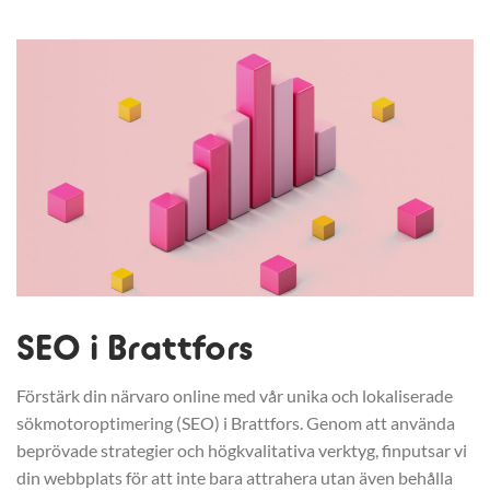
SEO i Brattfors
Förstärk din närvaro online med vår unika och lokaliserade
sökmotoroptimering (SEO) i Brattfors. Genom att använda
beprövade strategier och högkvalitativa verktyg, finputsar vi
din webbplats för att inte bara attrahera utan även behålla