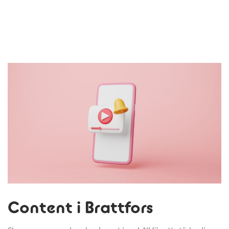
Content i Brattfors