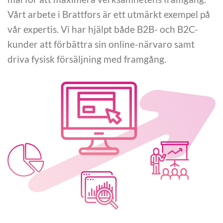
Vårt arbete i Brattfors är ett utmärkt exempel på
vår expertis. Vi har hjälpt både B2B- och B2C-
kunder att förbättra sin online-närvaro samt
driva fysisk försäljning med framgång.