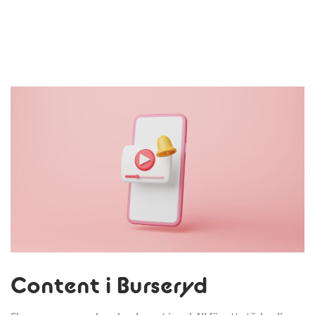
Content i Burseryd