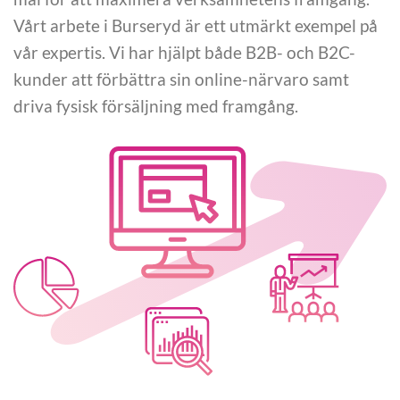
Vårt arbete i Burseryd är ett utmärkt exempel på
vår expertis. Vi har hjälpt både B2B- och B2C-
kunder att förbättra sin online-närvaro samt
driva fysisk försäljning med framgång.