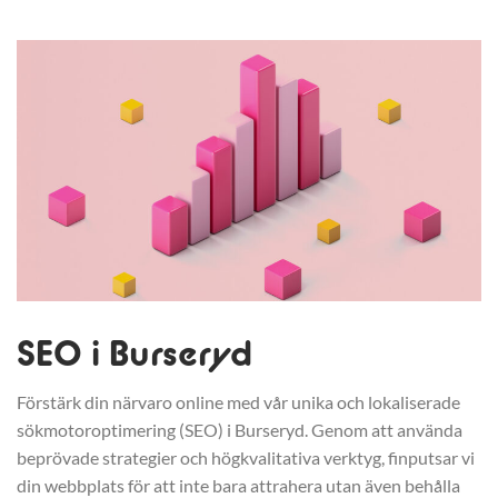
SEO i Burseryd
Förstärk din närvaro online med vår unika och lokaliserade
sökmotoroptimering (SEO) i Burseryd. Genom att använda
beprövade strategier och högkvalitativa verktyg, finputsar vi
din webbplats för att inte bara attrahera utan även behålla