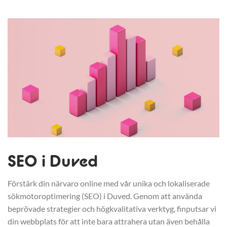
SEO i Duved
Förstärk din närvaro online med vår unika och lokaliserade
sökmotoroptimering (SEO) i Duved. Genom att använda
beprövade strategier och högkvalitativa verktyg, finputsar vi
din webbplats för att inte bara attrahera utan även behålla