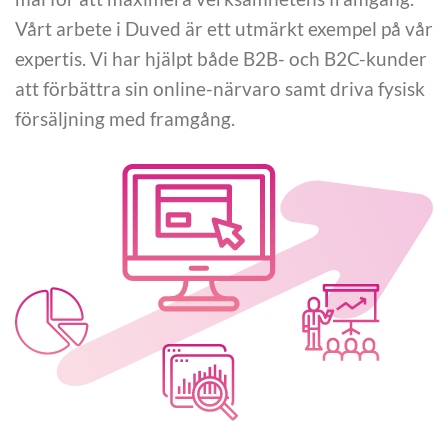
Vårt arbete i Duved är ett utmärkt exempel på vår
expertis. Vi har hjälpt både B2B- och B2C-kunder
att förbättra sin online-närvaro samt driva fysisk
försäljning med framgång.