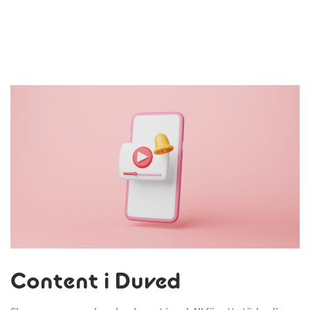
Content i Duved