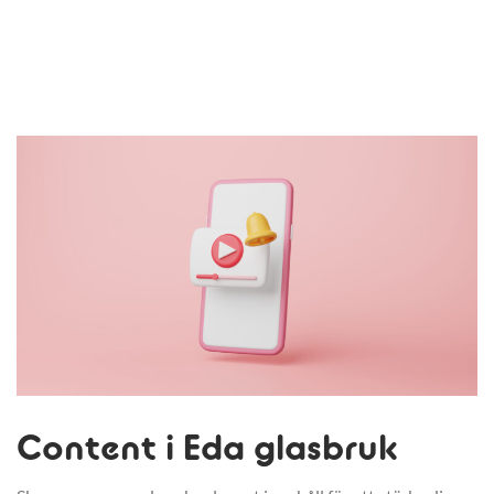
Content i Eda glasbruk