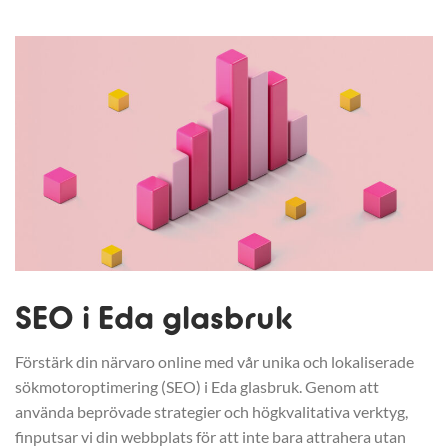
SEO i Eda glasbruk
Förstärk din närvaro online med vår unika och lokaliserade
sökmotoroptimering (SEO) i Eda glasbruk. Genom att
använda beprövade strategier och högkvalitativa verktyg,
finputsar vi din webbplats för att inte bara attrahera utan