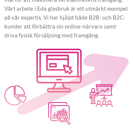
Vårt arbete i Eda glasbruk är ett utmärkt exempel
på vår expertis. Vi har hjälpt både B2B- och B2C-
kunder att förbättra sin online-närvaro samt
driva fysisk försäljning med framgång.