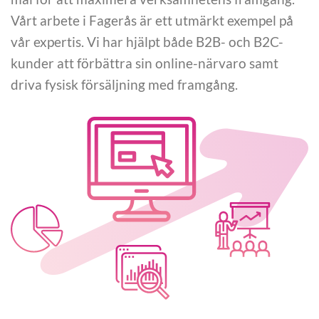
Vårt arbete i Fagerås är ett utmärkt exempel på
vår expertis. Vi har hjälpt både B2B- och B2C-
kunder att förbättra sin online-närvaro samt
driva fysisk försäljning med framgång.