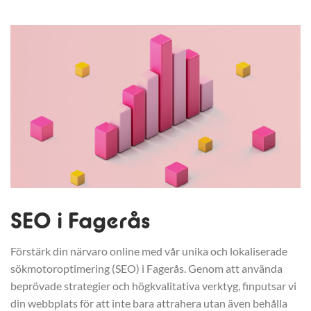
SEO i Fagerås
Förstärk din närvaro online med vår unika och lokaliserade
sökmotoroptimering (SEO) i Fagerås. Genom att använda
beprövade strategier och högkvalitativa verktyg, finputsar vi
din webbplats för att inte bara attrahera utan även behålla