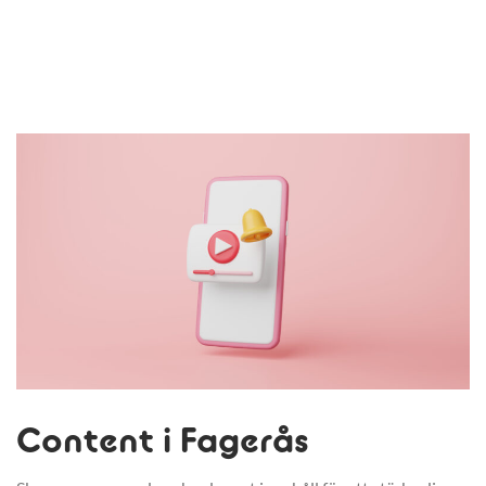
Content i Fagerås