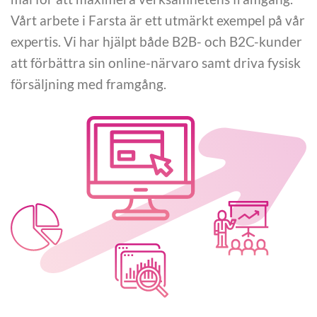
Vårt arbete i Farsta är ett utmärkt exempel på vår
expertis. Vi har hjälpt både B2B- och B2C-kunder
att förbättra sin online-närvaro samt driva fysisk
försäljning med framgång.