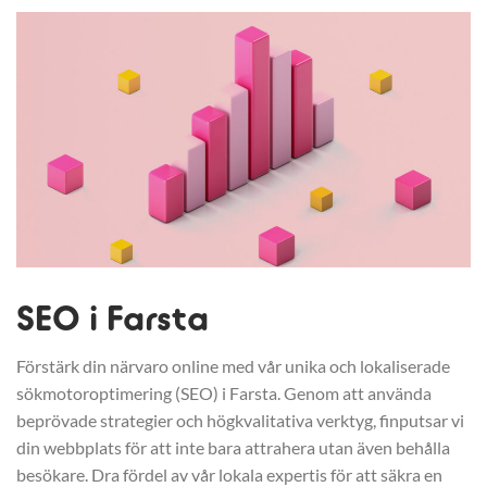
SEO i Farsta
Förstärk din närvaro online med vår unika och lokaliserade
sökmotoroptimering (SEO) i Farsta. Genom att använda
beprövade strategier och högkvalitativa verktyg, finputsar vi
din webbplats för att inte bara attrahera utan även behålla
besökare. Dra fördel av vår lokala expertis för att säkra en