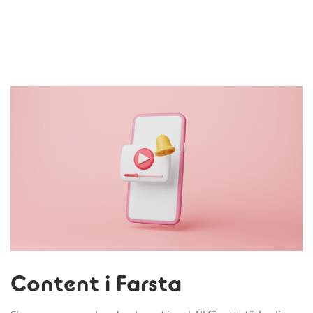
Content i Farsta