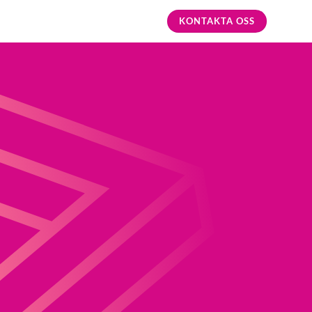
KONTAKTA OSS