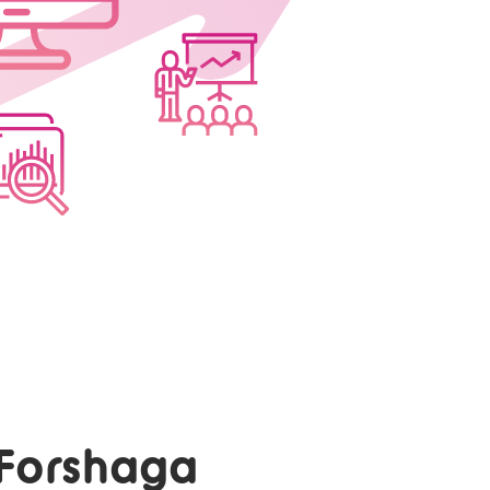
 Forshaga