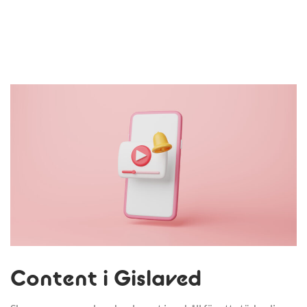
Content i Gislaved