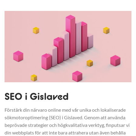
SEO i Gislaved
Förstärk din närvaro online med vår unika och lokaliserade
sökmotoroptimering (SEO) i Gislaved. Genom att använda
beprövade strategier och högkvalitativa verktyg, finputsar vi
din webbplats för att inte bara attrahera utan även behålla