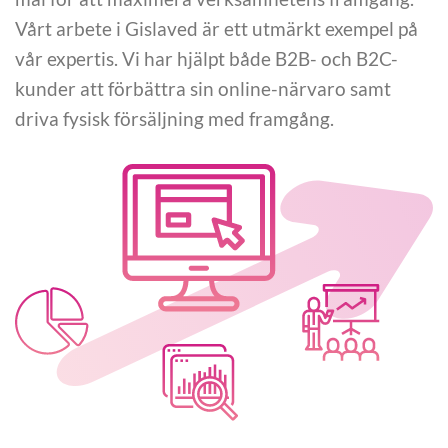
Vårt arbete i Gislaved är ett utmärkt exempel på
vår expertis. Vi har hjälpt både B2B- och B2C-
kunder att förbättra sin online-närvaro samt
driva fysisk försäljning med framgång.