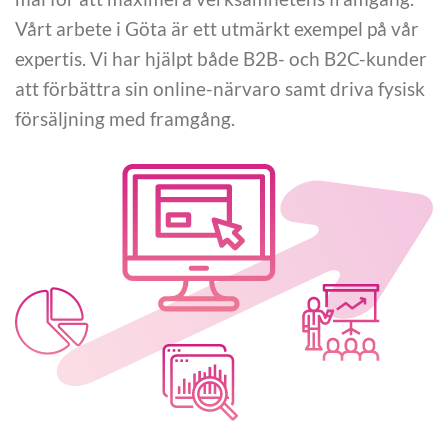
Vårt arbete i Göta är ett utmärkt exempel på vår
expertis. Vi har hjälpt både B2B- och B2C-kunder
att förbättra sin online-närvaro samt driva fysisk
försäljning med framgång.