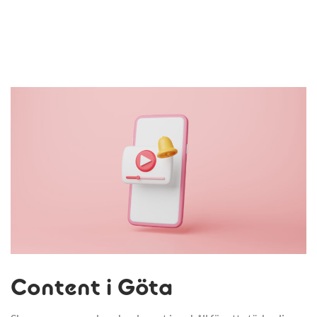
Content i Göta