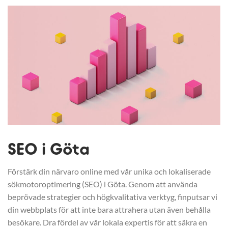
SEO i Göta
Förstärk din närvaro online med vår unika och lokaliserade
sökmotoroptimering (SEO) i Göta. Genom att använda
beprövade strategier och högkvalitativa verktyg, finputsar vi
din webbplats för att inte bara attrahera utan även behålla
besökare. Dra fördel av vår lokala expertis för att säkra en