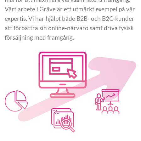
Vårt arbete i Gräve är ett utmärkt exempel på vår
expertis. Vi har hjälpt både B2B- och B2C-kunder
att förbättra sin online-närvaro samt driva fysisk
försäljning med framgång.