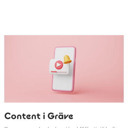
Content i Gräve