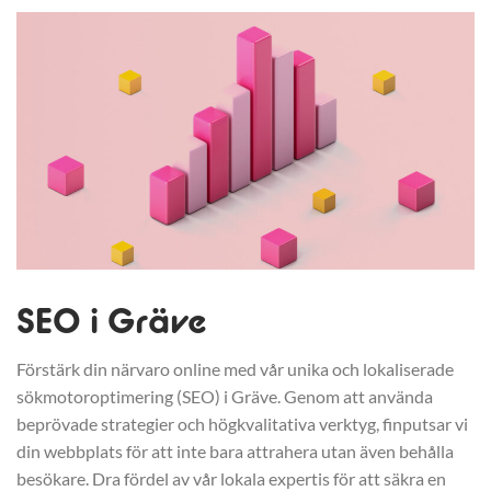
SEO i Gräve
Förstärk din närvaro online med vår unika och lokaliserade
sökmotoroptimering (SEO) i Gräve. Genom att använda
beprövade strategier och högkvalitativa verktyg, finputsar vi
din webbplats för att inte bara attrahera utan även behålla
besökare. Dra fördel av vår lokala expertis för att säkra en