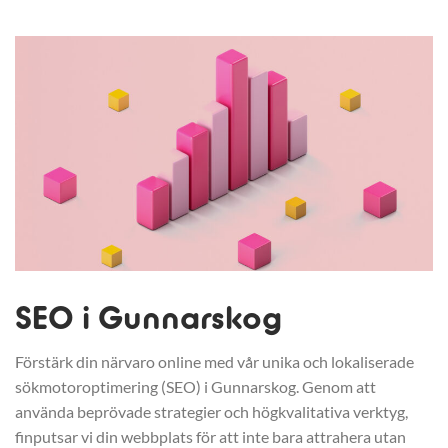
SEO i Gunnarskog
Förstärk din närvaro online med vår unika och lokaliserade
sökmotoroptimering (SEO) i Gunnarskog. Genom att
använda beprövade strategier och högkvalitativa verktyg,
finputsar vi din webbplats för att inte bara attrahera utan