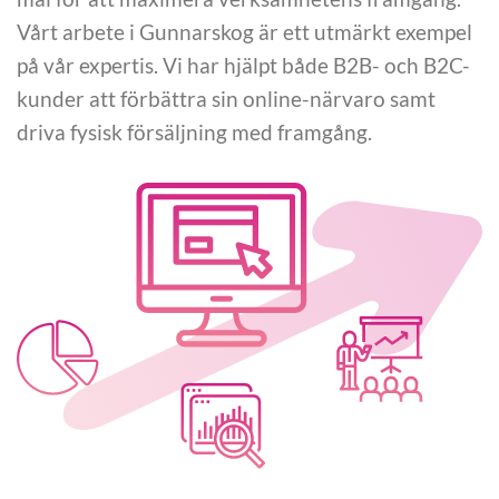
Vårt arbete i Gunnarskog är ett utmärkt exempel
på vår expertis. Vi har hjälpt både B2B- och B2C-
kunder att förbättra sin online-närvaro samt
driva fysisk försäljning med framgång.