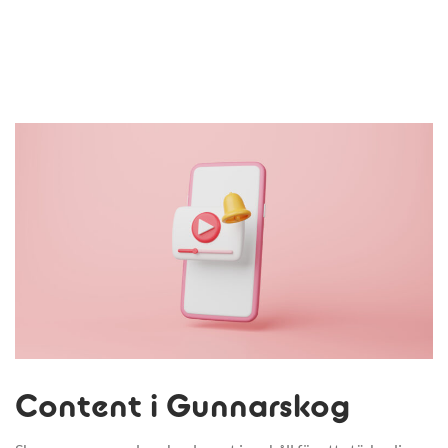
Content i Gunnarskog