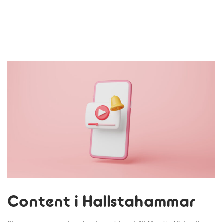
Content i Hallstahammar