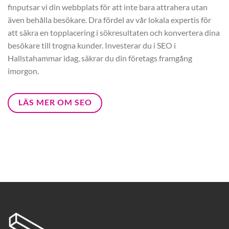
finputsar vi din webbplats för att inte bara attrahera utan
även behålla besökare. Dra fördel av vår lokala expertis för
att säkra en topplacering i sökresultaten och konvertera dina
besökare till trogna kunder. Investerar du i SEO i
Hallstahammar idag, säkrar du din företags framgång
imorgon.
LÄS MER OM SEO