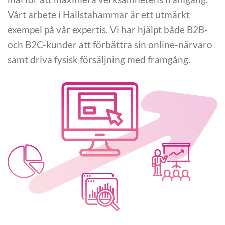
Vårt arbete i Hallstahammar är ett utmärkt
exempel på vår expertis. Vi har hjälpt både B2B-
och B2C-kunder att förbättra sin online-närvaro
samt driva fysisk försäljning med framgång.