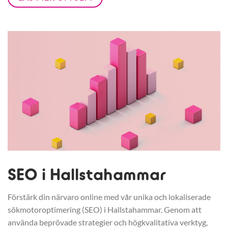
SEO i Hallstahammar
Förstärk din närvaro online med vår unika och lokaliserade
sökmotoroptimering (SEO) i Hallstahammar. Genom att
använda beprövade strategier och högkvalitativa verktyg,