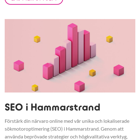
SEO i Hammarstrand
Förstärk din närvaro online med vår unika och lokaliserade
sökmotoroptimering (SEO) i Hammarstrand. Genom att
använda beprövade strategier och högkvalitativa verktyg,