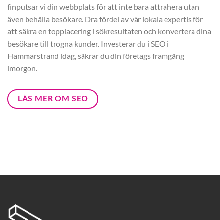
finputsar vi din webbplats för att inte bara attrahera utan
även behålla besökare. Dra fördel av vår lokala expertis för
att säkra en topplacering i sökresultaten och konvertera dina
besökare till trogna kunder. Investerar du i SEO i
Hammarstrand idag, säkrar du din företags framgång
imorgon.
LÄS MER OM SEO