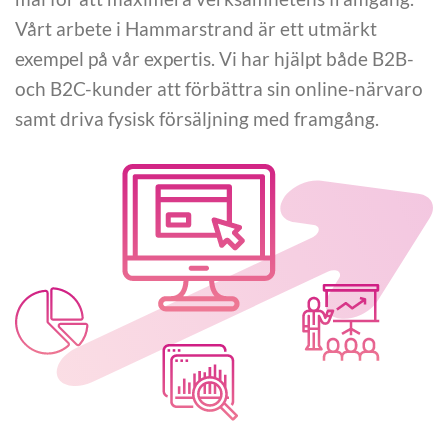
Vårt arbete i Hammarstrand är ett utmärkt
exempel på vår expertis. Vi har hjälpt både B2B-
och B2C-kunder att förbättra sin online-närvaro
samt driva fysisk försäljning med framgång.