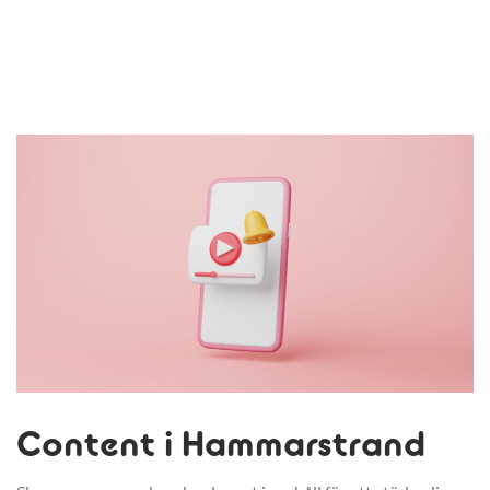
Content i Hammarstrand