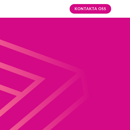
KONTAKTA OSS