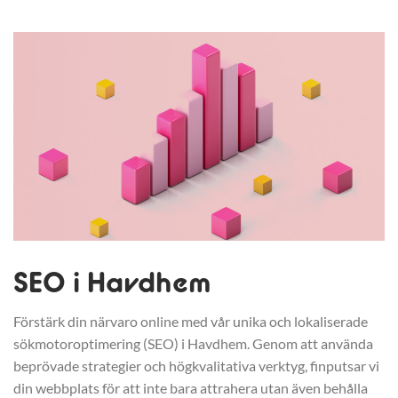
SEO i Havdhem
Förstärk din närvaro online med vår unika och lokaliserade
sökmotoroptimering (SEO) i Havdhem. Genom att använda
beprövade strategier och högkvalitativa verktyg, finputsar vi
din webbplats för att inte bara attrahera utan även behålla