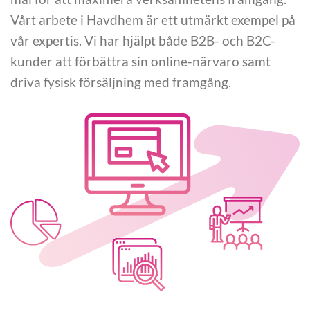
Vårt arbete i Havdhem är ett utmärkt exempel på
vår expertis. Vi har hjälpt både B2B- och B2C-
kunder att förbättra sin online-närvaro samt
driva fysisk försäljning med framgång.