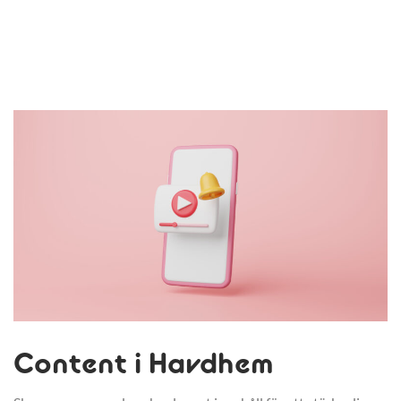
Content i Havdhem