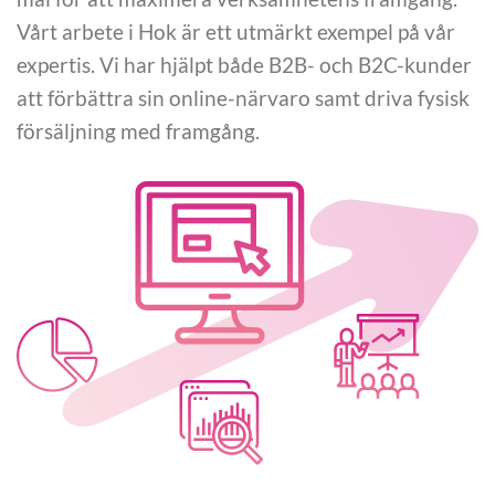
Vårt arbete i Hok är ett utmärkt exempel på vår
expertis. Vi har hjälpt både B2B- och B2C-kunder
att förbättra sin online-närvaro samt driva fysisk
försäljning med framgång.