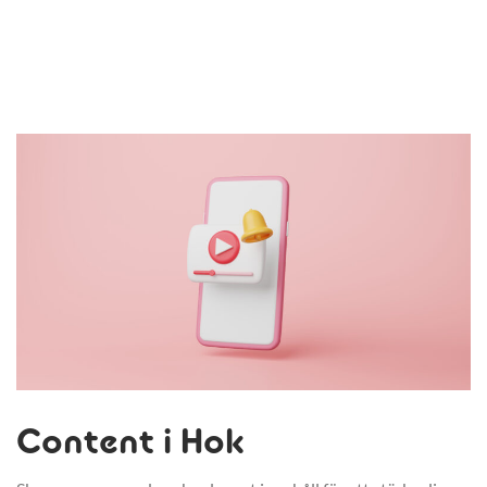
Content i Hok