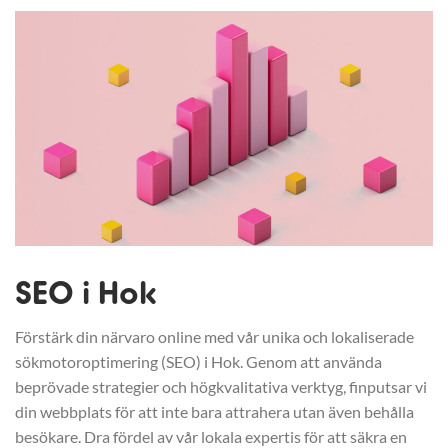
SEO i Hok
Förstärk din närvaro online med vår unika och lokaliserade
sökmotoroptimering (SEO) i Hok. Genom att använda
beprövade strategier och högkvalitativa verktyg, finputsar vi
din webbplats för att inte bara attrahera utan även behålla
besökare. Dra fördel av vår lokala expertis för att säkra en