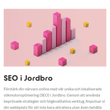
SEO i Jordbro
Förstärk din närvaro online med vår unika och lokaliserade
sökmotoroptimering (SEO) i Jordbro. Genom att använda
beprövade strategier och högkvalitativa verktyg, finputsar vi
din webbplats för att inte bara attrahera utan även behålla