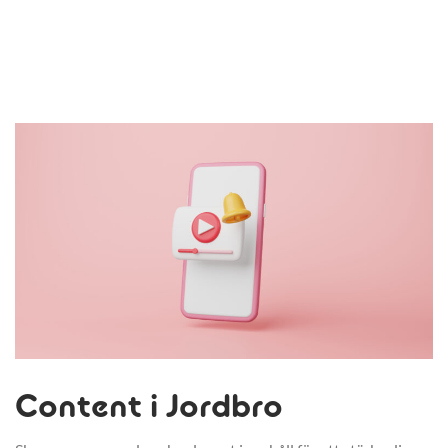
Content i Jordbro