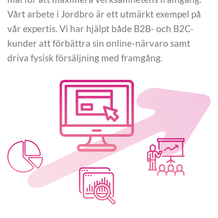
Vårt arbete i Jordbro är ett utmärkt exempel på
vår expertis. Vi har hjälpt både B2B- och B2C-
kunder att förbättra sin online-närvaro samt
driva fysisk försäljning med framgång.