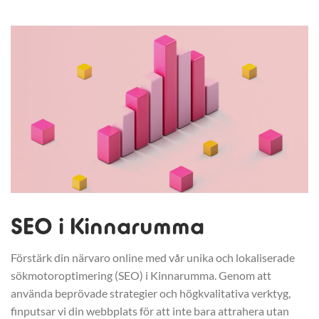
SEO i Kinnarumma
Förstärk din närvaro online med vår unika och lokaliserade
sökmotoroptimering (SEO) i Kinnarumma. Genom att
använda beprövade strategier och högkvalitativa verktyg,
finputsar vi din webbplats för att inte bara attrahera utan