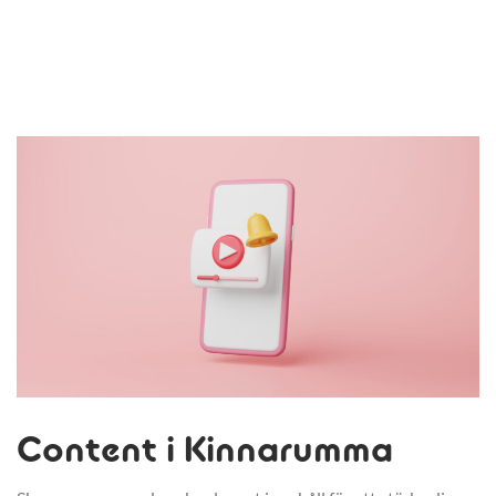
Content i Kinnarumma