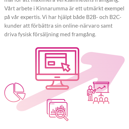
Vårt arbete i Kinnarumma är ett utmärkt exempel
på vår expertis. Vi har hjälpt både B2B- och B2C-
kunder att förbättra sin online-närvaro samt
driva fysisk försäljning med framgång.