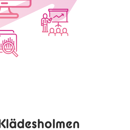
 Klädesholmen