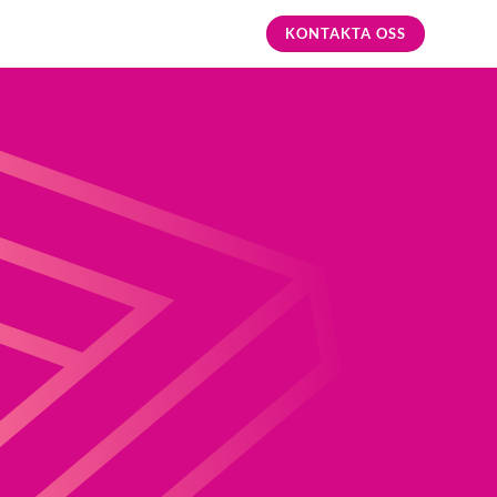
KONTAKTA OSS