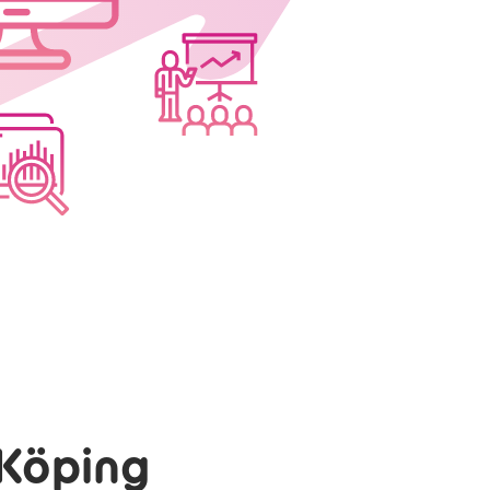
 Köping