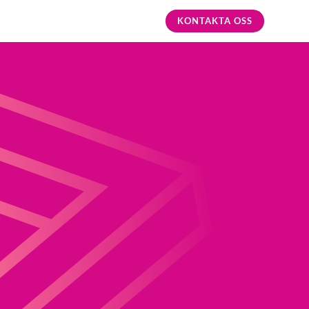
KONTAKTA OSS