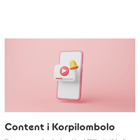
Content i Korpilombolo