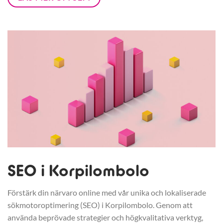
SEO i Korpilombolo
Förstärk din närvaro online med vår unika och lokaliserade
sökmotoroptimering (SEO) i Korpilombolo. Genom att
använda beprövade strategier och högkvalitativa verktyg,