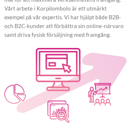
Vårt arbete i Korpilombolo är ett utmärkt
exempel på vår expertis. Vi har hjälpt både B2B-
och B2C-kunder att förbättra sin online-närvaro
samt driva fysisk försäljning med framgång.