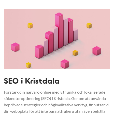
SEO i Kristdala
Förstärk din närvaro online med vår unika och lokaliserade
sökmotoroptimering (SEO) i Kristdala. Genom att använda
beprövade strategier och högkvalitativa verktyg, finputsar vi
din webbplats för att inte bara attrahera utan även behålla