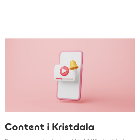
Content i Kristdala