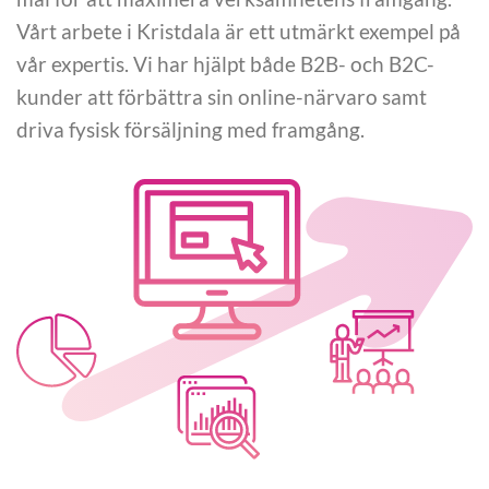
Vårt arbete i Kristdala är ett utmärkt exempel på
vår expertis. Vi har hjälpt både B2B- och B2C-
kunder att förbättra sin online-närvaro samt
driva fysisk försäljning med framgång.