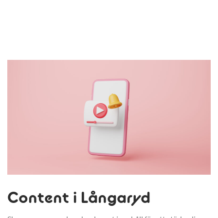
Content i Långaryd