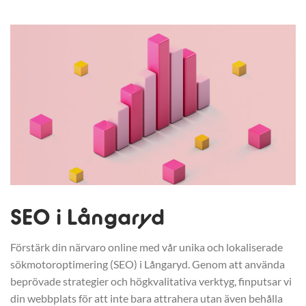
SEO i Långaryd
Förstärk din närvaro online med vår unika och lokaliserade
sökmotoroptimering (SEO) i Långaryd. Genom att använda
beprövade strategier och högkvalitativa verktyg, finputsar vi
din webbplats för att inte bara attrahera utan även behålla