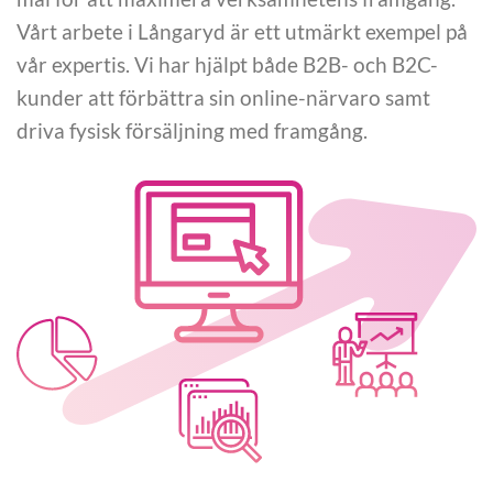
Vårt arbete i Långaryd är ett utmärkt exempel på
vår expertis. Vi har hjälpt både B2B- och B2C-
kunder att förbättra sin online-närvaro samt
driva fysisk försäljning med framgång.