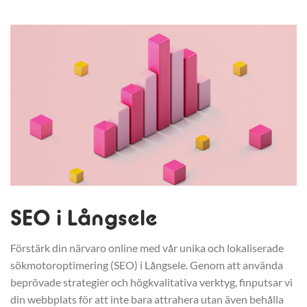
SEO i Långsele
Förstärk din närvaro online med vår unika och lokaliserade
sökmotoroptimering (SEO) i Långsele. Genom att använda
beprövade strategier och högkvalitativa verktyg, finputsar vi
din webbplats för att inte bara attrahera utan även behålla