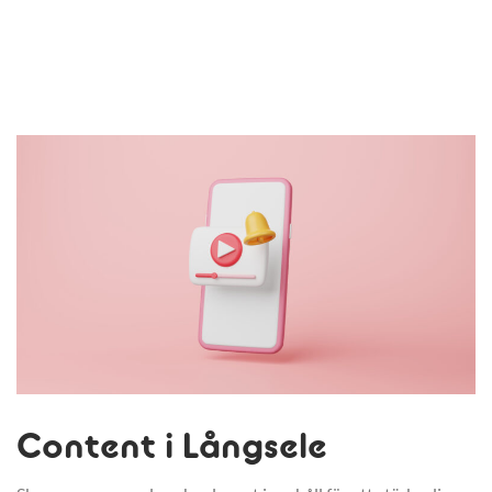
Content i Långsele