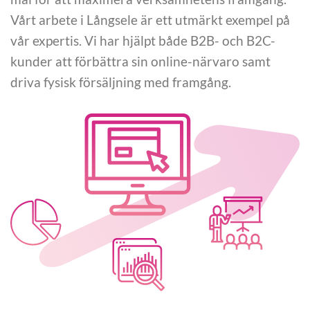
Vårt arbete i Långsele är ett utmärkt exempel på
vår expertis. Vi har hjälpt både B2B- och B2C-
kunder att förbättra sin online-närvaro samt
driva fysisk försäljning med framgång.