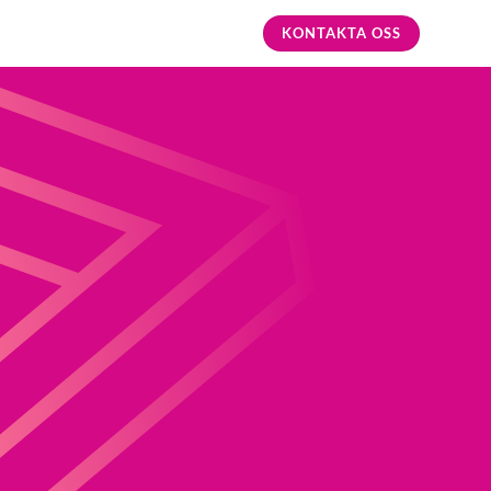
KONTAKTA OSS