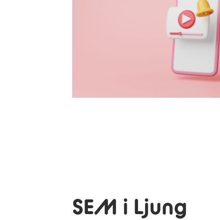
SEM i Ljung