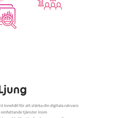
Ljung
 innehåll för att stärka din digitala närvaro
vi omfattande tjänster inom