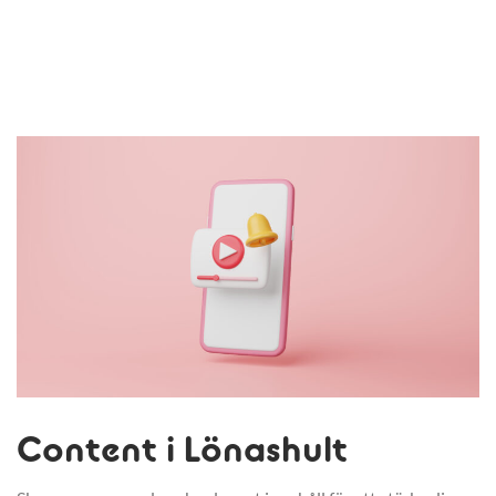
Content i Lönashult