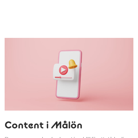
Content i Målön