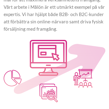
Vårt arbete i Målön är ett utmärkt exempel på vår
expertis. Vi har hjälpt både B2B- och B2C-kunder
att förbättra sin online-närvaro samt driva fysisk
försäljning med framgång.