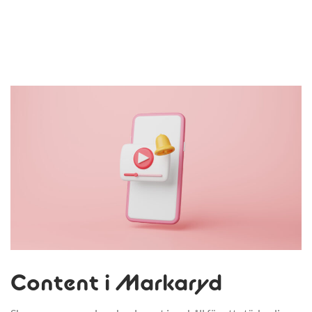
Content i Markaryd