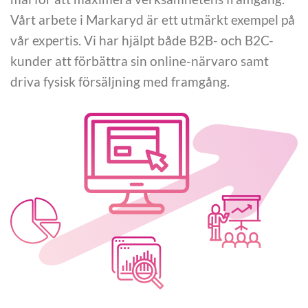
Vårt arbete i Markaryd är ett utmärkt exempel på
vår expertis. Vi har hjälpt både B2B- och B2C-
kunder att förbättra sin online-närvaro samt
driva fysisk försäljning med framgång.