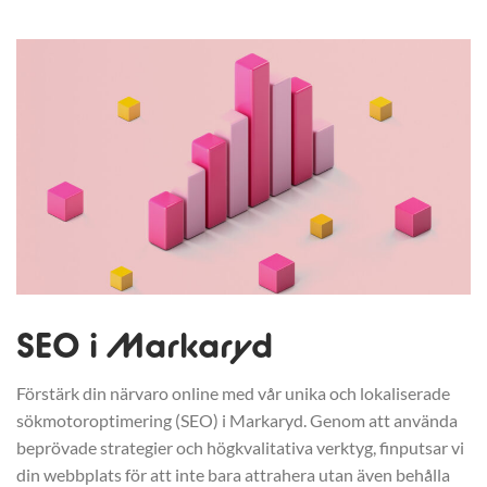
SEO i Markaryd
Förstärk din närvaro online med vår unika och lokaliserade
sökmotoroptimering (SEO) i Markaryd. Genom att använda
beprövade strategier och högkvalitativa verktyg, finputsar vi
din webbplats för att inte bara attrahera utan även behålla