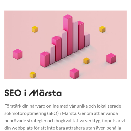
SEO i Märsta
Förstärk din närvaro online med vår unika och lokaliserade
sökmotoroptimering (SEO) i Märsta. Genom att använda
beprövade strategier och högkvalitativa verktyg, finputsar vi
din webbplats för att inte bara attrahera utan även behålla