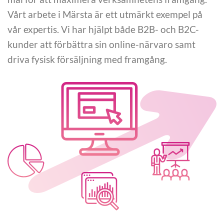
Vårt arbete i Märsta är ett utmärkt exempel på
vår expertis. Vi har hjälpt både B2B- och B2C-
kunder att förbättra sin online-närvaro samt
driva fysisk försäljning med framgång.