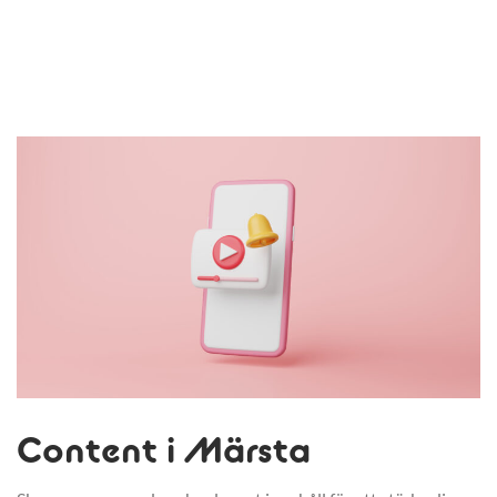
Content i Märsta