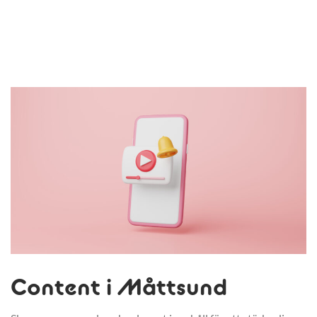
Content i Måttsund