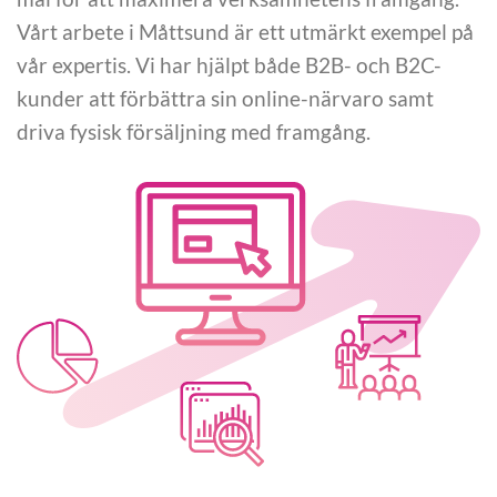
Vårt arbete i Måttsund är ett utmärkt exempel på
vår expertis. Vi har hjälpt både B2B- och B2C-
kunder att förbättra sin online-närvaro samt
driva fysisk försäljning med framgång.