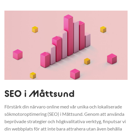
SEO i Måttsund
Förstärk din närvaro online med vår unika och lokaliserade
sökmotoroptimering (SEO) i Måttsund. Genom att använda
beprövade strategier och högkvalitativa verktyg, finputsar vi
din webbplats för att inte bara attrahera utan även behålla