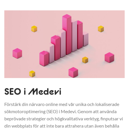
SEO i Medevi
Förstärk din närvaro online med vår unika och lokaliserade
sökmotoroptimering (SEO) i Medevi. Genom att använda
beprövade strategier och högkvalitativa verktyg, finputsar vi
din webbplats för att inte bara attrahera utan även behålla