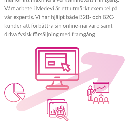
Vårt arbete i Medevi är ett utmärkt exempel på
vår expertis. Vi har hjälpt både B2B- och B2C-
kunder att förbättra sin online-närvaro samt
driva fysisk försäljning med framgång.