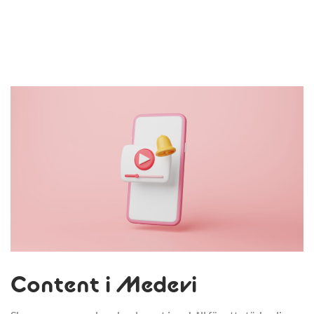
Content i Medevi