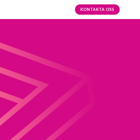
KONTAKTA OSS