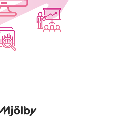
 Mjölby