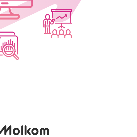
i Molkom