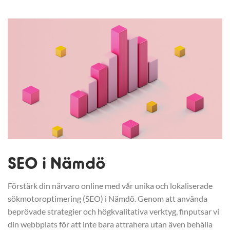
SEO i Nämdö
Förstärk din närvaro online med vår unika och lokaliserade
sökmotoroptimering (SEO) i Nämdö. Genom att använda
beprövade strategier och högkvalitativa verktyg, finputsar vi
din webbplats för att inte bara attrahera utan även behålla