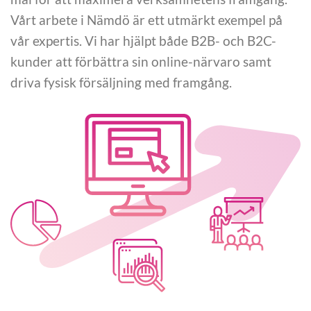
Vårt arbete i Nämdö är ett utmärkt exempel på
vår expertis. Vi har hjälpt både B2B- och B2C-
kunder att förbättra sin online-närvaro samt
driva fysisk försäljning med framgång.