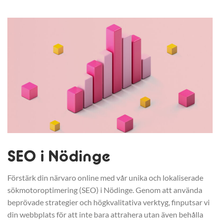
SEO i Nödinge
Förstärk din närvaro online med vår unika och lokaliserade
sökmotoroptimering (SEO) i Nödinge. Genom att använda
beprövade strategier och högkvalitativa verktyg, finputsar vi
din webbplats för att inte bara attrahera utan även behålla