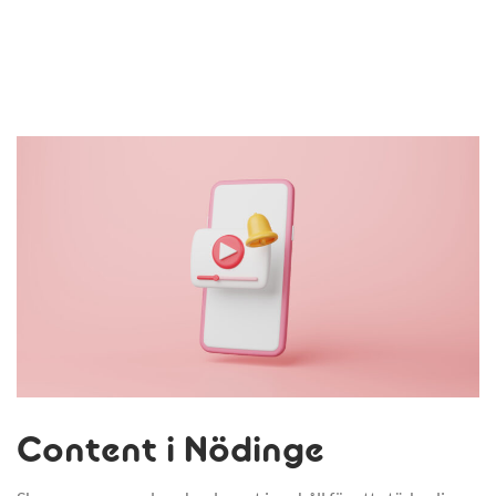
Content i Nödinge