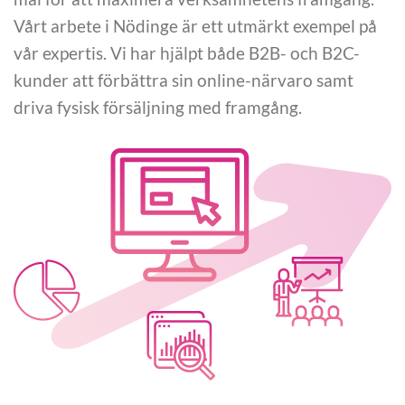
Vårt arbete i Nödinge är ett utmärkt exempel på
vår expertis. Vi har hjälpt både B2B- och B2C-
kunder att förbättra sin online-närvaro samt
driva fysisk försäljning med framgång.