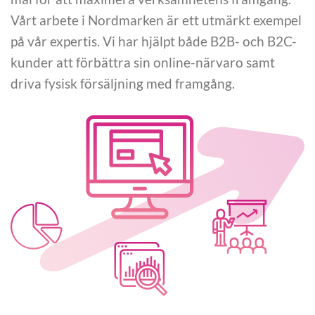
Vårt arbete i Nordmarken är ett utmärkt exempel
på vår expertis. Vi har hjälpt både B2B- och B2C-
kunder att förbättra sin online-närvaro samt
driva fysisk försäljning med framgång.