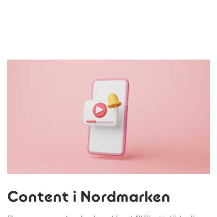
Content i Nordmarken