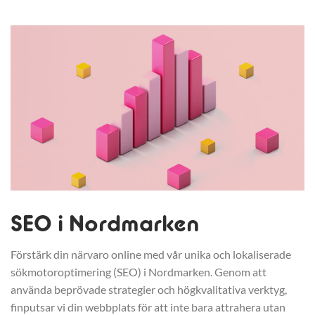
SEO i Nordmarken
Förstärk din närvaro online med vår unika och lokaliserade
sökmotoroptimering (SEO) i Nordmarken. Genom att
använda beprövade strategier och högkvalitativa verktyg,
finputsar vi din webbplats för att inte bara attrahera utan