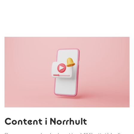
Content i Norrhult