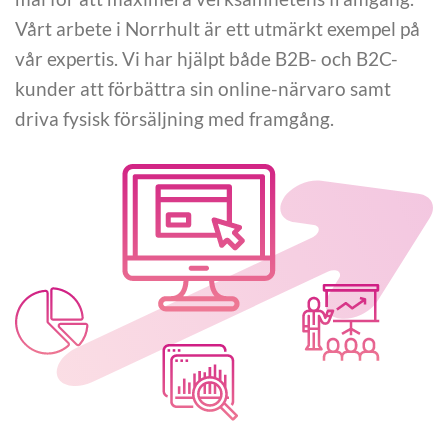
Vårt arbete i Norrhult är ett utmärkt exempel på
vår expertis. Vi har hjälpt både B2B- och B2C-
kunder att förbättra sin online-närvaro samt
driva fysisk försäljning med framgång.