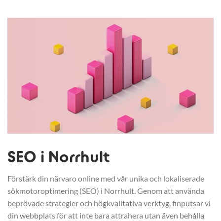
SEO i Norrhult
Förstärk din närvaro online med vår unika och lokaliserade
sökmotoroptimering (SEO) i Norrhult. Genom att använda
beprövade strategier och högkvalitativa verktyg, finputsar vi
din webbplats för att inte bara attrahera utan även behålla