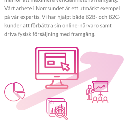
Vårt arbete i Norrsundet är ett utmärkt exempel
på vår expertis. Vi har hjälpt både B2B- och B2C-
kunder att förbättra sin online-närvaro samt
driva fysisk försäljning med framgång.