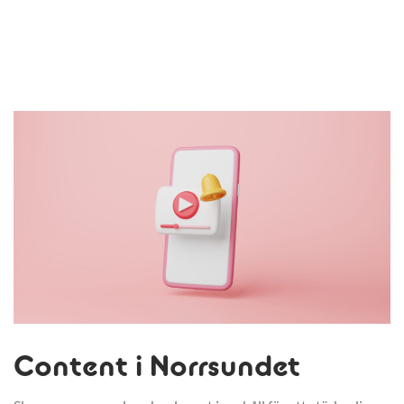
Content i Norrsundet