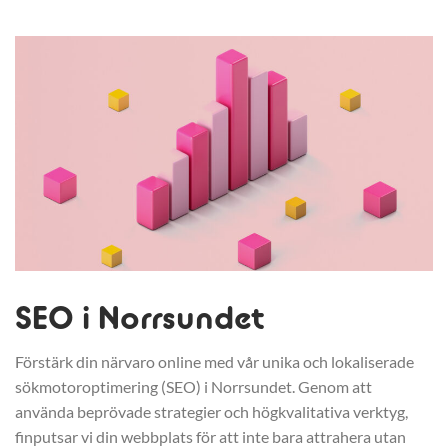
SEO i Norrsundet
Förstärk din närvaro online med vår unika och lokaliserade
sökmotoroptimering (SEO) i Norrsundet. Genom att
använda beprövade strategier och högkvalitativa verktyg,
finputsar vi din webbplats för att inte bara attrahera utan