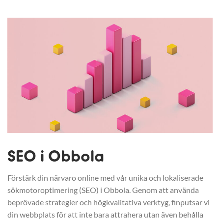
SEO i Obbola
Förstärk din närvaro online med vår unika och lokaliserade
sökmotoroptimering (SEO) i Obbola. Genom att använda
beprövade strategier och högkvalitativa verktyg, finputsar vi
din webbplats för att inte bara attrahera utan även behålla