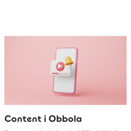
Content i Obbola