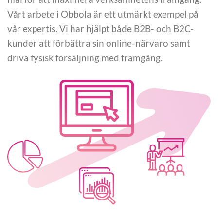
Vårt arbete i Obbola är ett utmärkt exempel på
vår expertis. Vi har hjälpt både B2B- och B2C-
kunder att förbättra sin online-närvaro samt
driva fysisk försäljning med framgång.